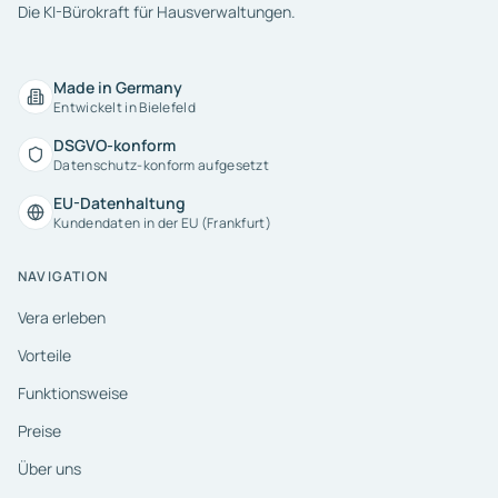
Die KI-Bürokraft für Hausverwaltungen.
Made in Germany
Entwickelt in Bielefeld
DSGVO-konform
Datenschutz-konform aufgesetzt
EU-Datenhaltung
Kundendaten in der EU (Frankfurt)
NAVIGATION
Vera erleben
Vorteile
Funktionsweise
Preise
Über uns